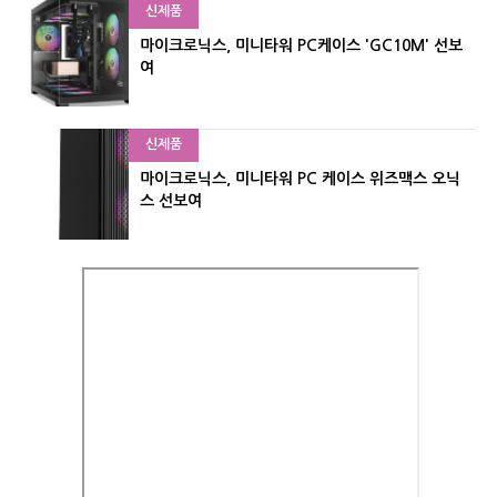
신제품
마이크로닉스, 미니타워 PC케이스 'GC10M' 선보
여
신제품
마이크로닉스, 미니타워 PC 케이스 위즈맥스 오닉
스 선보여