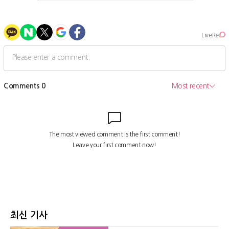
최신 기사