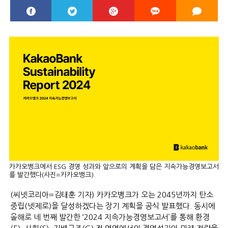
카카오뱅크에서 ESG 경영 성과와 앞으로의 계획을 담은 지속가능경영보고서
를 발간했다(사진=카카오뱅크).
(씨넷코리아=김태훈 기자) 카카오뱅크가 오는 2045년까지 탄소
중립(넷제로)을 달성하겠다는 장기 계획을 공식 발표했다. 동시에
올해로 네 번째 발간한 ‘2024 지속가능경영보고서’를 통해 환경