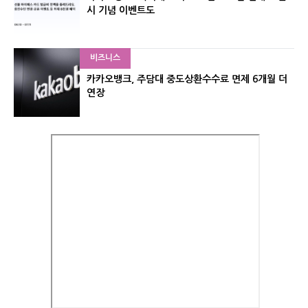
시 기념 이벤트도
비즈니스
카카오뱅크, 주담대 중도상환수수료 면제 6개월 더
연장