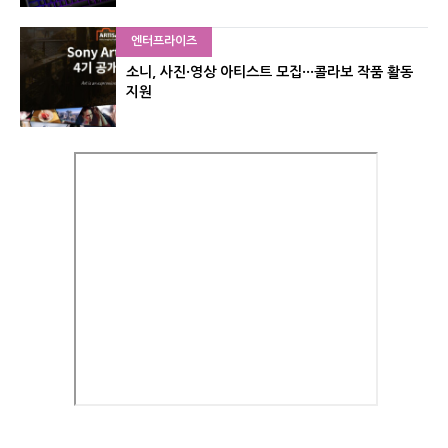
엔터프라이즈
소니, 사진·영상 아티스트 모집···콜라보 작품 활동
지원