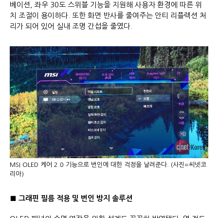
베이션, 좌우 30도 스위블 기능을 지원해 사용자 환경에 따른 위
치 조절이 용이하다. 또한 화면 반사를 줄여주는 안티 리플렉션 처
리가 되어 있어 실내 조명 간섭을 줄였다.
MSI OLED 케어 2.0 기능으로 번인에 대한 걱정을 날려준다. (사진=씨넷코
리아)
■ 그래핀 필름 적용 및 번인 방지 솔루션