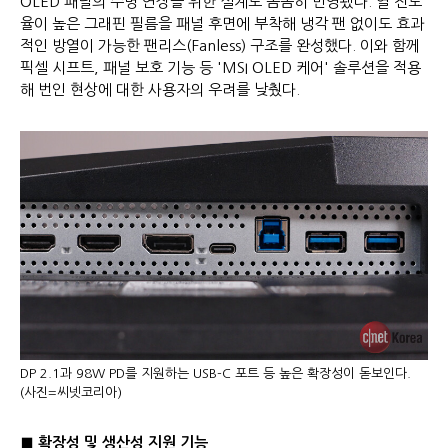
OLED 패널의 수명 연장을 위한 설계도 꼼꼼히 반영됐다. 열 전도
율이 높은 그래핀 필름을 패널 후면에 부착해 냉각 팬 없이도 효과
적인 방열이 가능한 팬리스(Fanless) 구조를 완성했다. 이와 함께
픽셀 시프트, 패널 보호 기능 등 'MSI OLED 케어' 솔루션을 적용
해 번인 현상에 대한 사용자의 우려를 낮췄다.
DP 2.1과 98W PD를 지원하는 USB-C 포트 등 높은 확장성이 돋보인다.
(사진=씨넷코리아)
■ 확장성 및 생산성 지원 기능