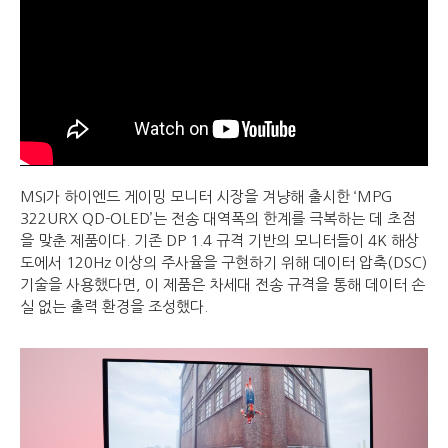
MSI가 하이엔드 게이밍 모니터 시장을 겨냥해 출시한 ‘MPG
322URX QD-OLED’는 전송 대역폭의 한계를 극복하는 데 초점
을 맞춘 제품이다. 기존 DP 1.4 규격 기반의 모니터들이 4K 해상
도에서 120Hz 이상의 주사율을 구현하기 위해 데이터 압축(DSC)
기술을 사용했다면, 이 제품은 차세대 전송 규격을 통해 데이터 손
실 없는 출력 환경을 조성했다.