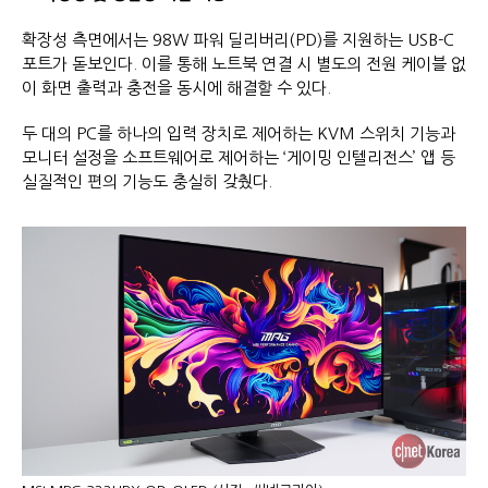
확장성 측면에서는 98W 파워 딜리버리(PD)를 지원하는 USB-C
포트가 돋보인다. 이를 통해 노트북 연결 시 별도의 전원 케이블 없
이 화면 출력과 충전을 동시에 해결할 수 있다.
두 대의 PC를 하나의 입력 장치로 제어하는 KVM 스위치 기능과
모니터 설정을 소프트웨어로 제어하는 ‘게이밍 인텔리전스’ 앱 등
실질적인 편의 기능도 충실히 갖췄다.