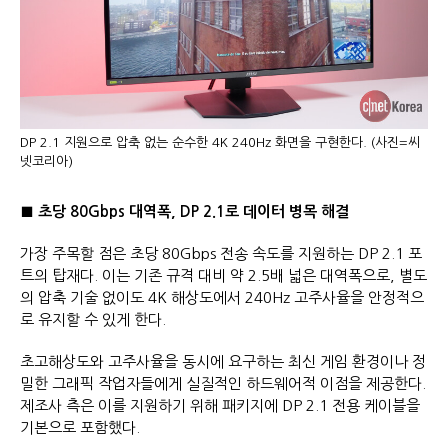
DP 2.1 지원으로 압축 없는 순수한 4K 240Hz 화면을 구현한다. (사진=씨
넷코리아)
■ 초당 80Gbps 대역폭, DP 2.1로 데이터 병목 해결
가장 주목할 점은 초당 80Gbps 전송 속도를 지원하는 DP 2.1 포
트의 탑재다. 이는 기존 규격 대비 약 2.5배 넓은 대역폭으로, 별도
의 압축 기술 없이도 4K 해상도에서 240Hz 고주사율을 안정적으
로 유지할 수 있게 한다.
초고해상도와 고주사율을 동시에 요구하는 최신 게임 환경이나 정
밀한 그래픽 작업자들에게 실질적인 하드웨어적 이점을 제공한다.
제조사 측은 이를 지원하기 위해 패키지에 DP 2.1 전용 케이블을
기본으로 포함했다.