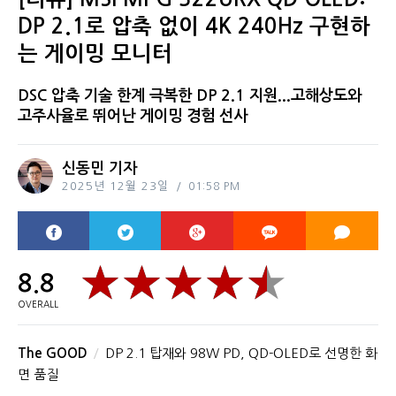
DP 2.1로 압축 없이 4K 240Hz 구현하
는 게이밍 모니터
DSC 압축 기술 한계 극복한 DP 2.1 지원...고해상도와
고주사율로 뛰어난 게이밍 경험 선사
신동민 기자
2025년 12월 23일
01:58 PM
8.8
OVERALL
The GOOD
DP 2.1 탑재와 98W PD, QD-OLED로 선명한 화
면 품질