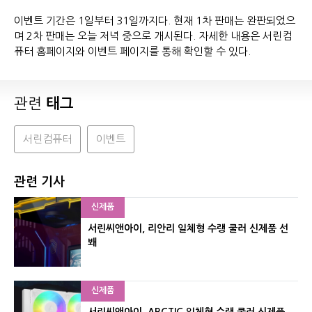
이벤트 기간은 1일부터 31일까지다. 현재 1차 판매는 완판되었으
며 2차 판매는 오늘 저녁 중으로 개시된다. 자세한 내용은 서린컴
퓨터 홈페이지와 이벤트 페이지를 통해 확인할 수 있다.
관련
태그
서린컴퓨터
이벤트
관련 기사
신제품
서린씨앤아이, 리안리 일체형 수랭 쿨러 신제품 선
봬
신제품