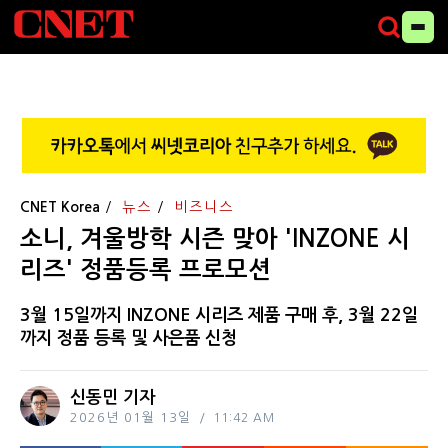
CNET Korea
뉴스
비즈니스
소니, 겨울방학 시즌 맞아 'INZONE 시
리즈' 정품등록 프로모션
3월 15일까지 INZONE 시리즈 제품 구매 후, 3월 22일
까지 정품 등록 및 사은품 신청
신동민 기자
2026년 01월 13일
11:42 AM