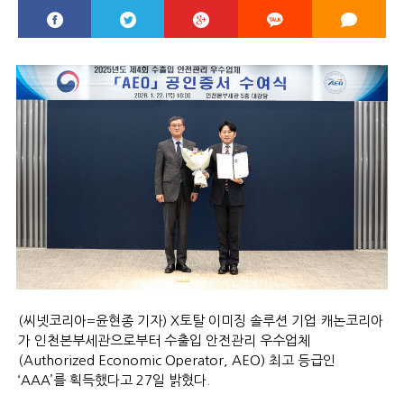
(씨넷코리아=윤현종 기자) X토탈 이미징 솔루션 기업 캐논코리아
가 인천본부세관으로부터 수출입 안전관리 우수업체
(Authorized Economic Operator, AEO) 최고 등급인
‘AAA’를 획득했다고 27일 밝혔다.