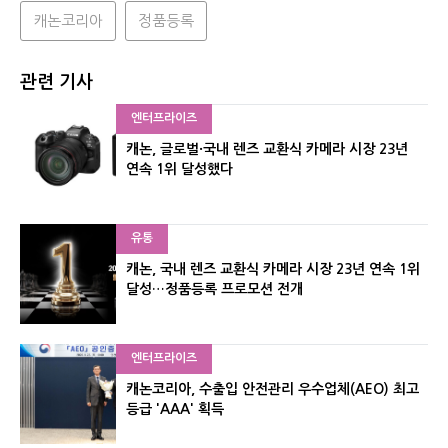
캐논코리아
정품등록
관련 기사
엔터프라이즈
캐논, 글로벌·국내 렌즈 교환식 카메라 시장 23년
연속 1위 달성했다
유통
캐논, 국내 렌즈 교환식 카메라 시장 23년 연속 1위
달성…정품등록 프로모션 전개
엔터프라이즈
캐논코리아, 수출입 안전관리 우수업체(AEO) 최고
등급 'AAA' 획득