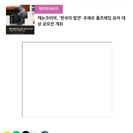
엔터프라이즈
캐논코리아, '한국의 발견' 주제로 풀프레임 유저 대
상 공모전 개최