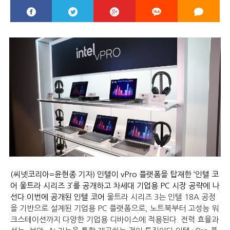
(씨넷코리아=윤현종 기자) 인텔이 vPro 플랫폼을 탑재한 ‘인텔 코
어 울트라 시리즈 3’를 공개하고 차세대 기업용 PC 시장 공략에 나
선다.이번에 공개된 인텔 코어
울트라 시리즈 3는 인텔 18A 공정
을 기반으로 설계된 기업용 PC 플랫폼으로, 노트북부터 고성능 워
크스테이션까지 다양한 기업용 디바이스에 적용된다. 전력 효율과