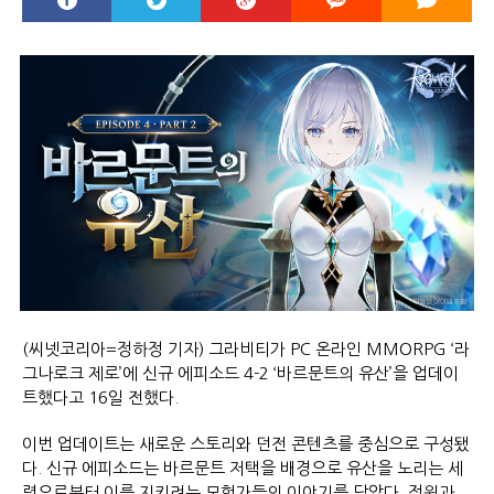
(씨넷코리아=정하정 기자) 그라비티가 PC 온라인 MMORPG ‘라
그나로크 제로’에 신규 에피소드 4-2 ‘바르문트의 유산’을 업데이
트했다고 16일 전했다.
이번 업데이트는 새로운 스토리와 던전 콘텐츠를 중심으로 구성됐
다. 신규 에피소드는 바르문트 저택을 배경으로 유산을 노리는 세
력으로부터 이를 지키려는 모험가들의 이야기를 담았다. 정원과