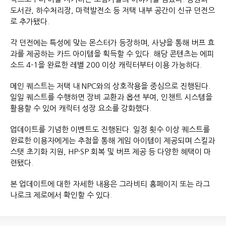
도서관, 하수처리장, 마력발전소 등 저택 내부 공간이 신규 던전으
로 추가됐다.
각 던전에는 특성에 맞는 몬스터가 등장하며, 사냥을 통해 버프 효
과를 제공하는 카드 아이템을 획득할 수 있다. 해당 콘텐츠는 에피
소드 4-1을 완료한 레벨 200 이상 캐릭터부터 이용 가능하다.
메인 퀘스트는 저택 내 NPC와의 상호작용을 중심으로 진행된다.
일일 퀘스트를 수행하면 장비 교환과 옵션 부여, 인챈트 시스템을
활용할 수 있어 캐릭터 성장 요소를 강화했다.
업데이트를 기념한 이벤트도 진행된다. 일정 횟수 이상 퀘스트를
완료한 이용자에게는 추첨을 통해 게임 아이템이 제공되며 스킬과
스탯 초기화 지원, HP·SP 회복 및 버프 제공 등 다양한 혜택이 마
련됐다.
본 업데이트에 대한 자세한 내용은 그라비티 홈페이지 또는 라그
나로크 제로에서 확인할 수 있다.