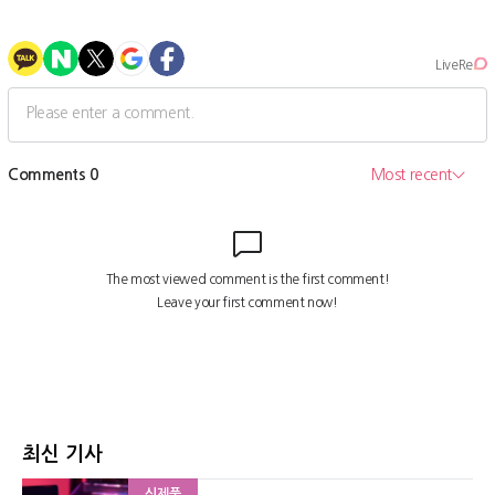
최신 기사
신제품