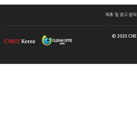
제휴 및 광고 문의
© 2020 CNE