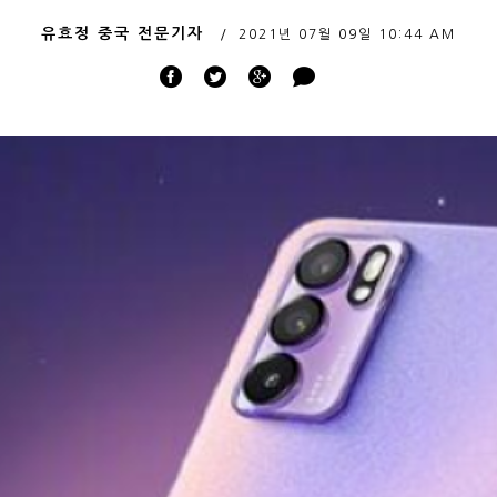
유효정 중국 전문기자
2021년 07월 09일
10:44 AM