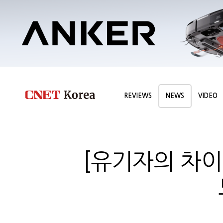
REVIEWS
NEWS
VIDEO
[유기자의 차이