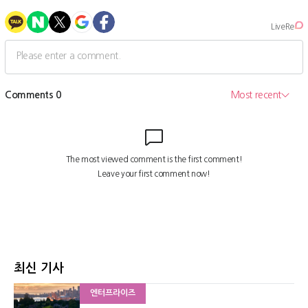
최신 기사
엔터프라이즈