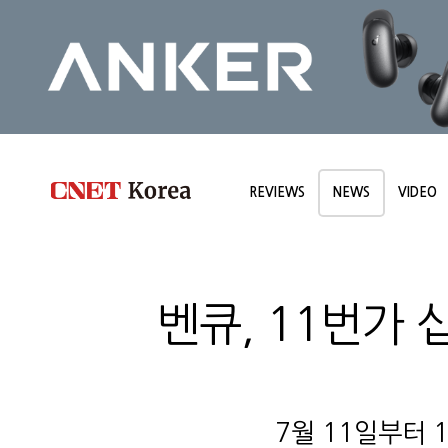
REVIEWS
NEWS
VIDEO
벤큐, 11번가 
7월 11일부터 1