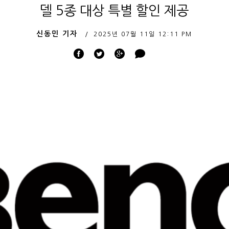
델 5종 대상 특별 할인 제공
신동민 기자
2025년 07월 11일
12:11 PM