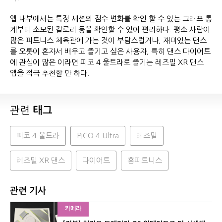
앱 내부에서는 특정 세션의 점수 변화를 확인 할 수 있는 그래프 통
계부터 소모된 칼로리 등을 확인할 수 있어 편리하다. 평소 사람이
많은 피트니스 체육관에 가는 것이 부담스럽거나, 재미있는 댄스
를 오롯이 혼자서 배우고 즐기고 싶은 사용자, 특히 댄스 다이어트
에 관심이 많은 이라면 피코 4 울트라로 즐기는 레즈밀 XR 댄스
앱을 적극 추천할 만 하다.
관련
태그
피코 4 울트라
PICO 4 Ultra
레즈밀
레즈밀 XR 댄스
다이어트
홈피트니스
관련 기사
카메라