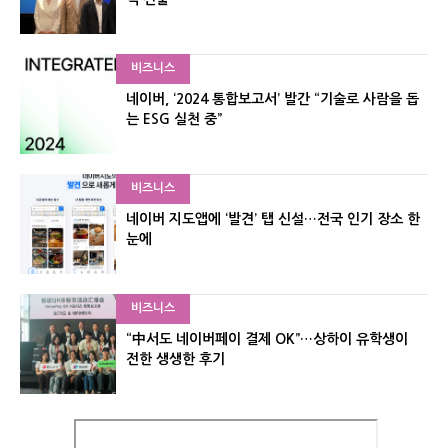
비즈니스
네이버, ‘2024 통합보고서’ 발간 “기술로 사람을 돕
는 ESG 실천 중”
비즈니스
네이버 지도앱에 ‘발견’ 탭 신설…전국 인기 장소 한
눈에
비즈니스
“中서도 네이버페이 결제 OK”…상하이 유학생이
전한 생생한 후기