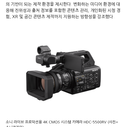
의 기반이 되는 제작 환경을 제시한다. 변화하는 미디어 환경에 대
응해 진위성과 출처 정보를 포함한 콘텐츠 관리, 개인화된 시청 경
험, XR 및 공간 콘텐츠 제작까지 지원하는 방향성을 강조했다.
소니 라이브 프로덕션용 4K CMOS 시스템 카메라 HDC-5500RV (사진=