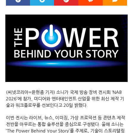
(씨넷코리아=윤현종 기자) 소니가 국제 방송 장비 전시회 ‘NAB
2026’에 참가, 미디어와 엔터테인먼트 산업을 위한 최신 제작 기
술과 워크플로우를 선보인다고 20일 밝혔다.
이번 전시는 라이브, 뉴스, 이미징, 가상 프로덕션 등 콘텐츠 제작
전반을 아우르는 통합 솔루션을 중심으로 구성됐다. 올해 소니는
‘The Power Behind Your Story’를 주제로, 기술이 스토리텔링