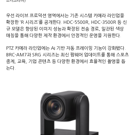
소니코리아)
우선 라이브 프로덕션 영역에서는 기존 시스템 카메라 라인업을
확장한 ‘R 시리즈’를 공개한다. HDC-5500R, HDC-3500R 등 신
규 모델은 향상된 이미지 성능과 확장된 전송 경로, 일관된 색상
매칭을 통해 다양한 제작 환경에서 안정적인 운영을 지원한다.
PTZ 카메라 라인업에는 AI 기반 자동 프레이밍 기능이 강화됐다.
BRC-AM7과 SRG 시리즈는 최신 펌웨어 업데이트를 통해 스포츠
중계, 교육, 기업 콘텐츠 등 다양한 환경에서 효율적인 촬영을 돕
는다.