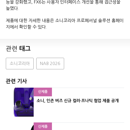
능을 강화했고, FX6는 사용자 인터페이스 개선을 통해 접근성을
높였다.
제품에 대한 자세한 내용은 소니코리아 프로페셔널 솔루션 홈페이
지에서 확인할 수 있다.
관련
태그
소니코리아
NAB 2026
관련 기사
신제품
소니, 인존 버즈 신규 컬러·프나틱 협업 제품 공개
신제품