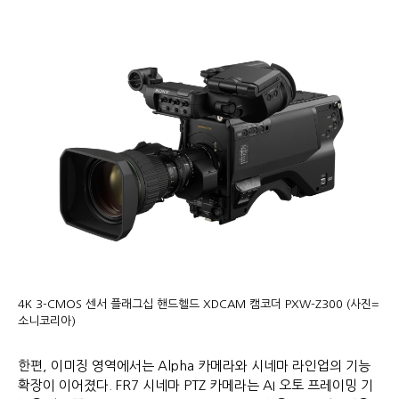
4K 3-CMOS 센서 플래그십 핸드헬드 XDCAM 캠코더 PXW-Z300 (사진=
소니코리아)
한편, 이미징 영역에서는 Alpha 카메라와 시네마 라인업의 기능
확장이 이어졌다. FR7 시네마 PTZ 카메라는 AI 오토 프레이밍 기