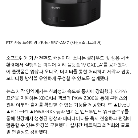
PTZ 자동 프레이밍 카메라 BRC-AM7 (사진=소니코리아)
소프트웨어 기반 전환도 핵심이다. 소니는 클라우드 및 상용 서버
환경에서 실행되는 미디어 처리 플랫폼 ‘MOXELA’를 공개했다.
이 플랫폼은 영상과 오디오, 데이터를 통합 처리하며 제작과 전송,
모니터링 방식을 유연하게 구성할 수 있도록 설계됐다.
뉴스 제작 영역에서는 신뢰성과 속도를 동시에 강화했다. C2PA
표준을 지원하는 XDCAM 캠코더 PXW-Z300을 통해 콘텐츠의
진위 여부와 출처를 확인할 수 있는 기능을 제공한다. 또 ▲LiveU
▲PDT-FP1 ▲PWA-RXS 등과 연계된 엔드투엔드 워크플로우를
통해 현장에서 생성된 영상과 메타데이터를 즉시 전송하고 편집에
활용할 수 있는 환경을 구현했다. 실시간 네트워크 최적화와 글로
벌 연결성도 강화됐다.