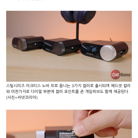
스틸시리즈 아크티스 노바 프로 옴니는 3가지 컬러로 출시되며 헤드셋 컬러
와 마찬가지로 다이얼 부분에 컬러 포인트를 준 게임허브도 함께 제공된다.
(사진=씨넷코리아)