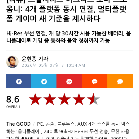
옴니: 4개 플랫폼 동시 연결, 멀티플랫
폼 게이머 새 기준을 제시하다
Hi-Res 무선 연결, 개 당 30시간 사용 가능한 배터리, 옴
니플레이로 게임 중 통화와 음악 청취까지 가능
윤현종 기자
2026년 05월 07일
10:34 AM
8.6
OVERALL
The GOOD
PC, 콘솔, 블루투스, AUX 4개 소스를 동시 믹스
하는 '옴니플레이', 24비트 96kHz Hi-Res 무선 전송, 무한 사용
가능한 배터리, AI 노이즈 캔슬링 기능 탑재한 마이크, 200여개