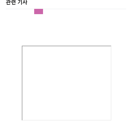
관련 기사