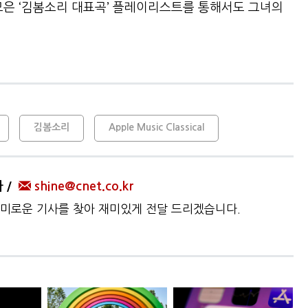
모은 ‘김봄소리 대표곡’ 플레이리스트를 통해서도 그녀의
김봄소리
Apple Music Classical
자
shine@cnet.co.kr
미로운 기사를 찾아 재미있게 전달 드리겠습니다.