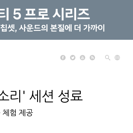
소리' 세션 성료
 체험 제공