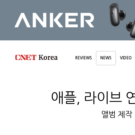
REVIEWS
NEWS
VIDEO
애플, 라이브 
앨범 제작